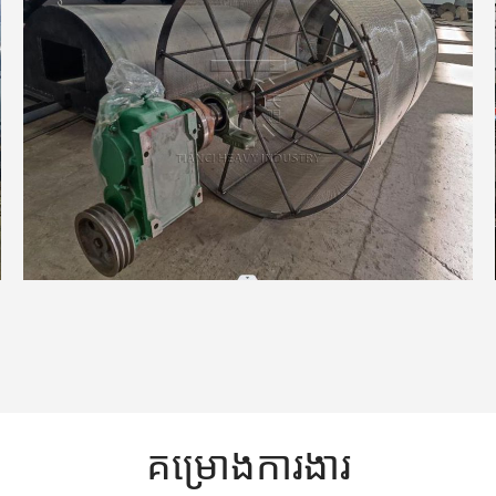
គម្រោងការងារ